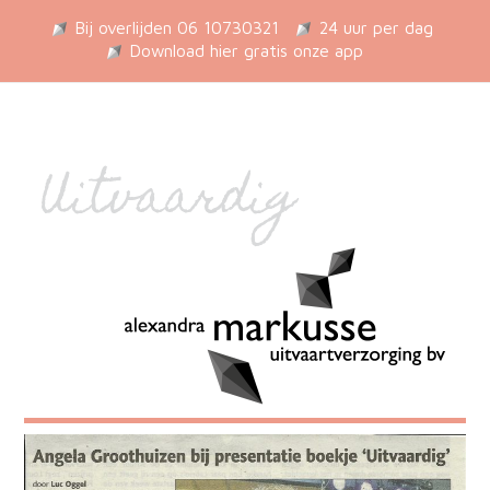
Bij overlijden 06 10730321
24 uur per dag
Download hier gratis onze app
Uitvaardig