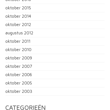
oktober 2015
oktober 2014
oktober 2012
augustus 2012
oktober 2011
oktober 2010
oktober 2009
oktober 2007
oktober 2006
oktober 2005
oktober 2003
CATEGORIEËN