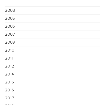
2003
2005
2006
2007
2009
2010
2011
2012
2014
2015
2016
2017