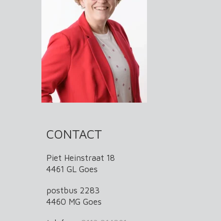
CONTACT
Piet Heinstraat 18
4461 GL Goes
postbus 2283
4460 MG Goes