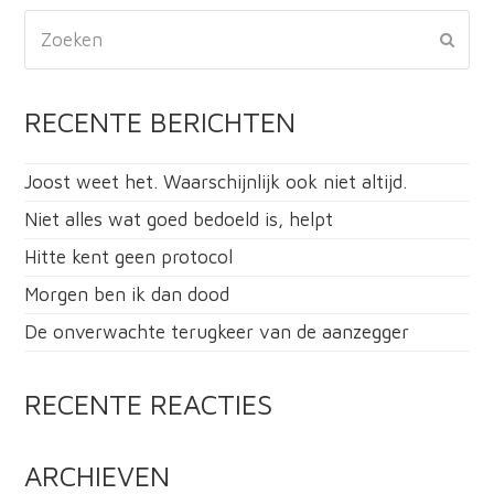
Zoeken
VERZ
RECENTE BERICHTEN
Joost weet het. Waarschijnlijk ook niet altijd.
Niet alles wat goed bedoeld is, helpt
Hitte kent geen protocol
Morgen ben ik dan dood
De onverwachte terugkeer van de aanzegger
RECENTE REACTIES
ARCHIEVEN