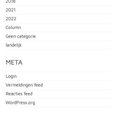
2018
2021
2022
Column
Geen categorie
landelijk
META
Login
Vermeldingen feed
Reacties feed
WordPress.org