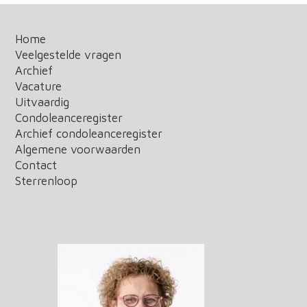
Home
Veelgestelde vragen
Archief
Vacature
Uitvaardig
Condoleanceregister
Archief condoleanceregister
Algemene voorwaarden
Contact
Sterrenloop