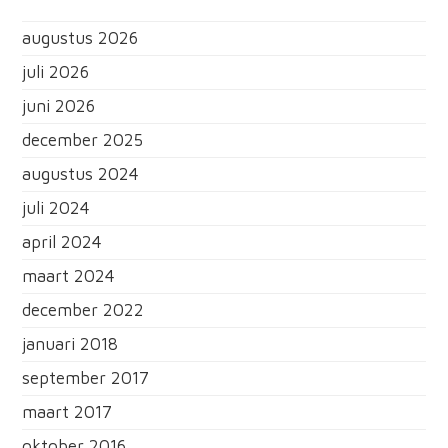
augustus 2026
juli 2026
juni 2026
december 2025
augustus 2024
juli 2024
april 2024
maart 2024
december 2022
januari 2018
september 2017
maart 2017
oktober 2016