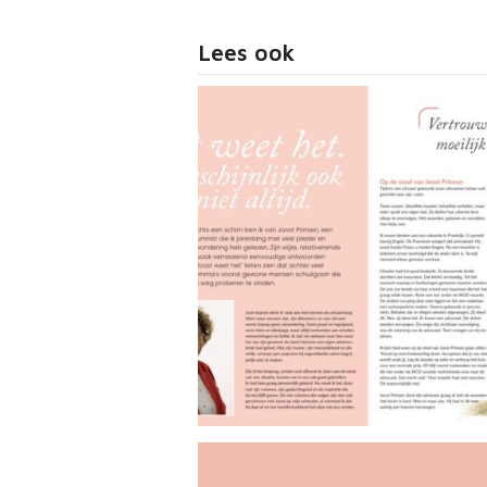
Lees ook