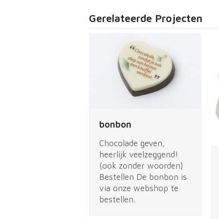
Gerelateerde Projecten
bonbon
Chocolade geven,
heerlijk veelzeggend!
(ook zonder woorden)
Bestellen De bonbon is
via onze webshop te
bestellen.