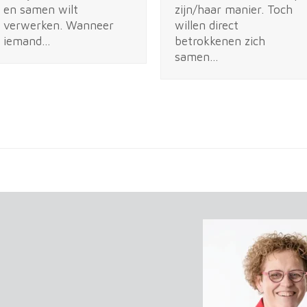
en samen wilt
zijn/haar manier. Toch
verwerken. Wanneer
willen direct
iemand…
betrokkenen zich
samen…