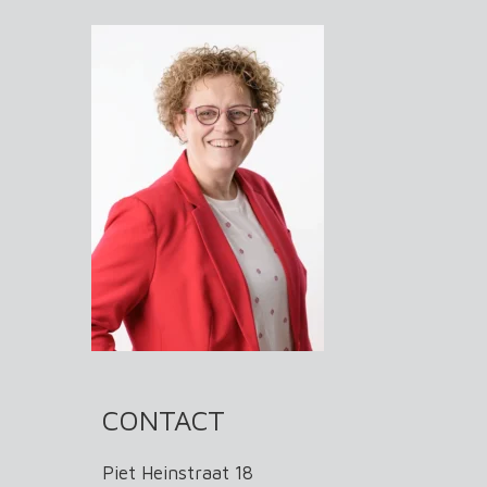
CONTACT
Piet Heinstraat 18