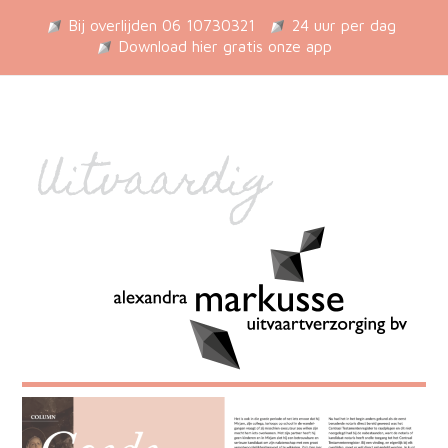
Bij overlijden 06 10730321
24 uur per dag
Download hier gratis onze app
Uitvaardig