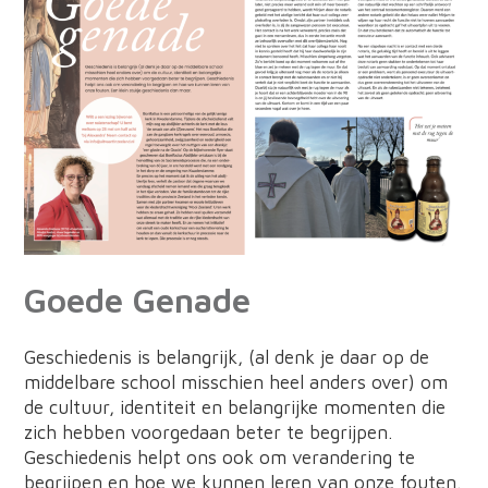
Goede Genade
Geschiedenis is belangrijk, (al denk je daar op de
middelbare school misschien heel anders over) om
de cultuur, identiteit en belangrijke momenten die
zich hebben voorgedaan beter te begrijpen.
Geschiedenis helpt ons ook om verandering te
begrijpen en hoe we kunnen leren van onze fouten.