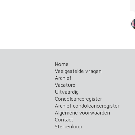
Home
Veelgestelde vragen
Archief
Vacature
Uitvaardig
Condoleanceregister
Archief condoleanceregister
Algemene voorwaarden
Contact
Sterrenloop