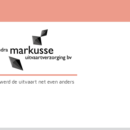
werd de uitvaart net even anders