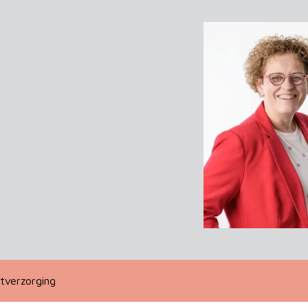
tverzorging