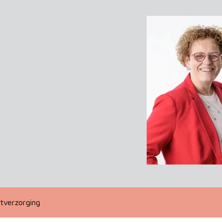
tverzorging