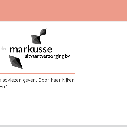
 adviezen geven. Door haar kijken
en.”