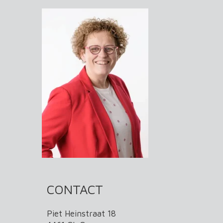
CONTACT
Piet Heinstraat 18