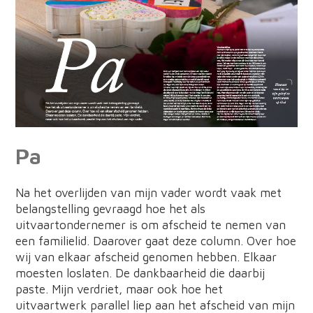
Pa
Na het overlijden van mijn vader wordt vaak met
belangstelling gevraagd hoe het als
uitvaartondernemer is om afscheid te nemen van
een familielid. Daarover gaat deze column. Over hoe
wij van elkaar afscheid genomen hebben. Elkaar
moesten loslaten. De dankbaarheid die daarbij
paste. Mijn verdriet, maar ook hoe het
uitvaartwerk parallel liep aan het afscheid van mijn